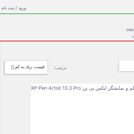
ورود / ثبت نام
ت
ترتیب:
قیمت، زیاد به کم
