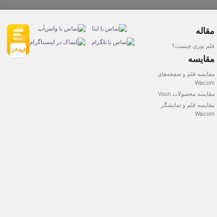
مقاله
قلم نوری چیست؟
مقایسه
مقایسه قلم و صفحه‌های
Wacom
مقایسه محصولات Vson
مقایسه قلم و نمایشگر
Wacom