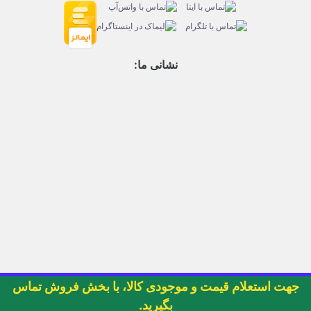
نشانی ما:
جهت استعلام قیمت و موجودی کالا، با بخش فروش تماس
بگیرید.