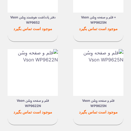
٭ قلم و صفحه وِسُن Vson
دفتر یادداشت هوشمند وِسُن Vson
WP9652
WP9625N
قیمت
قیمت
موجود است تماس بگیرد
موجود است تماس بگیرد
قلم و صفحه وِسُن Vson
قلم و صفحه وِسُن Vson
WP9622N
WP9625N
قیمت
قیمت
موجود است تماس بگیرد
موجود است تماس بگیرد