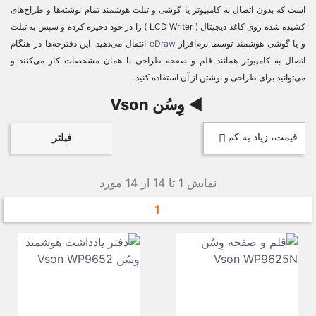
است که بدون اتصال به کامپیوتر یا گوشی و تبلت هوشمند تمام نوشته‌ها و طراح‌های
کشیده شده روی کاغذ دیجیتال ( LCD Writer ) را در خود ذخیره کرده و سپس به تبلت
و یا گوشی هوشمند توسط نرم‌افزار
eDraw
انتقال می‌دهید. این دفترچه‌ها در هنگام
اتصال به کامپیوتر همانند قلم و صفحه طراحی با همان مشخصات کار می‌کنند و
می‌توانید برای طراحی و نوشتن از آن استفاده کنید.
◄ وِسُن Vson
قیمت، زیاد به کم

فیلتر
نمایش 1 تا 14 از 14 مورد
1