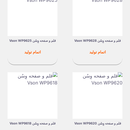
قلم و صفحه وِسُن Vson WP9628
قلم و صفحه وِسُن Vson WP9625
قیمت
قیمت
اتمام تولید
اتمام تولید
قلم و صفحه وِسُن Vson WP9620
قلم و صفحه وِسُن Vson WP9618