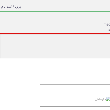
ورود / ثبت نام
ت