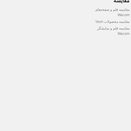
مقایسه
مقایسه قلم و صفحه‌های
Wacom
مقایسه محصولات Vson
مقایسه قلم و نمایشگر
Wacom