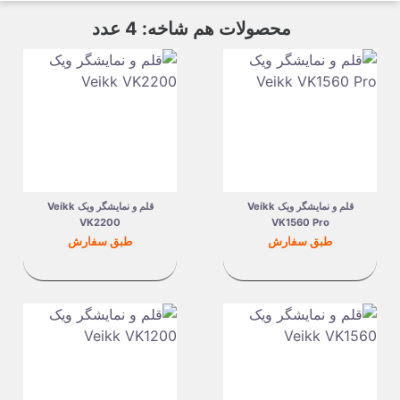
محصولات هم شاخه: 4 عدد
قلم و نمایشگر ویک Veikk
قلم و نمایشگر ویک Veikk
VK2200
VK1560 Pro
قیمت
قیمت
طبق سفارش
طبق سفارش