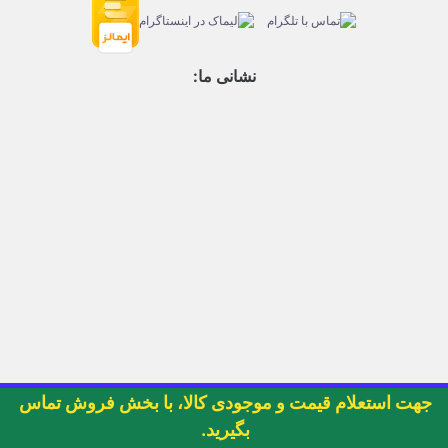
نشانی ما:
جهت استعلام قیمت و موجودی کالا، با بخش فروش تماس
بگیرید.